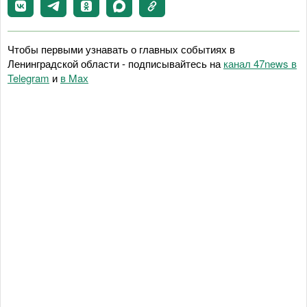
Чтобы первыми узнавать о главных событиях в
Ленинградской области - подписывайтесь на
канал 47news в
Telegram
и
в Maх