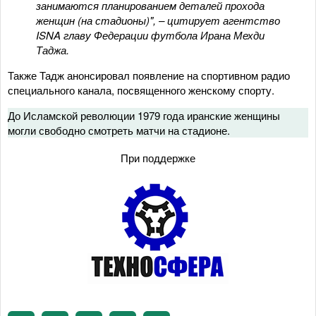
занимаются планированием деталей прохода
женщин (на стадионы)", – цитирует агентство
ISNA главу Федерации футбола Ирана Мехди
Таджа.
Также Тадж анонсировал появление на спортивном радио
специального канала, посвященного женскому спорту.
До Исламской революции 1979 года иранские женщины
могли свободно смотреть матчи на стадионе.
При поддержке