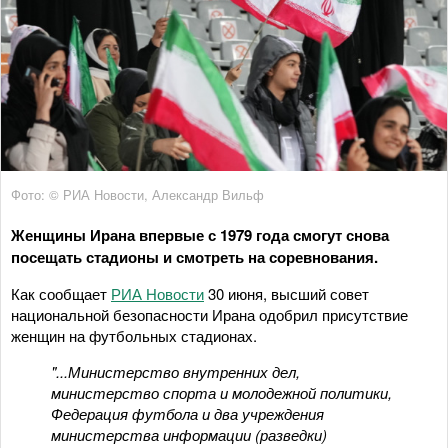
Фото: © РИА Новости, Александр Вильф
Женщины Ирана впервые с 1979 года смогут снова
посещать стадионы и смотреть на соревнования.
Как сообщает
РИА Новости
30 июня, высший совет
национальной безопасности Ирана одобрил присутствие
женщин на футбольных стадионах.
"...Министерство внутренних дел,
министерство спорта и молодежной политики,
Федерация футбола и два учреждения
министерства информации (разведки)