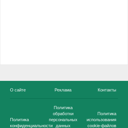
О сайте
Реклама
Контакты
Политика
обработки
Политика
Политика
персональных
использования
конфиденциальности
данных
cookie-файлов