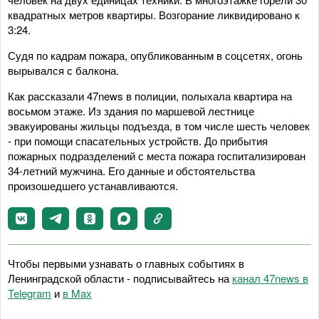
квадратных метров квартиры. Возгорание ликвидировано к
3:24.
Судя по кадрам пожара, опубликованным в соцсетях, огонь
вырывался с балкона.
Как рассказали 47news в полиции, полыхала квартира на
восьмом этаже. Из здания по маршевой лестнице
эвакуированы жильцы подъезда, в том числе шесть человек
- при помощи спасательных устройств. До прибытия
пожарных подразделений с места пожара госпитализирован
34-летний мужчина. Его данные и обстоятельства
произошедшего устанавливаются.
Чтобы первыми узнавать о главных событиях в
Ленинградской области - подписывайтесь на
канал 47news в
Telegram
и
в Maх