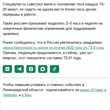
Специалисты советуют менять положение тела каждые 15–
20 минут, не сидеть на одном месте более часа, делая
перерывы в работе.
Также россиян призывают выделить 2–3 часа в неделю на
энергичные физические упражнения для поддержания
здоровья.
Ранее сообщалось, что в России увеличилась ожидаемая
продолжительность жизни по итогам 2022 года до 72,8 года
.
Причем, тенденция продолжается, и сейчас, уже за I
квартал, этот показатель составил 73,31 года.
Чтобы первыми узнавать о главных событиях в
Ленинградской области - подписывайтесь на
канал 47news в
Telegram
и
в Maх