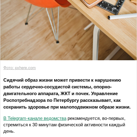
Фото: pxhere.com
Сидячий образ жизни может привести к нарушению
работы сердечно-сосудистой системы, опорно-
двигательного аппарата, ЖКТ и почек. Управление
Роспотребнадзора по Петербургу рассказывает, как
сохранить здоровье при малоподвижном образе жизни.
В Telegram-канале ведомства
рекомендуется, во-первых,
стремиться к 30 минутам физической активности каждый
день.