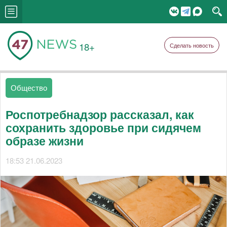
18+
Сделать новость
Общество
Роспотребнадзор рассказал, как
сохранить здоровье при сидячем
образе жизни
18:53 21.06.2023