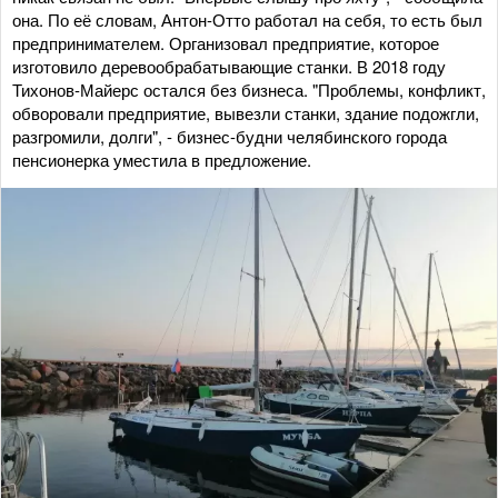
она. По её словам, Антон-Отто работал на себя, то есть был
предпринимателем. Организовал предприятие, которое
изготовило деревообрабатывающие станки. В 2018 году
Тихонов-Майерс остался без бизнеса. "Проблемы, конфликт,
обворовали предприятие, вывезли станки, здание подожгли,
разгромили, долги", - бизнес-будни челябинского города
пенсионерка уместила в предложение.