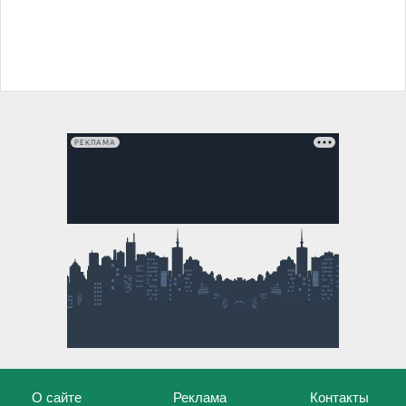
РЕКЛАМА
О сайте
Реклама
Контакты