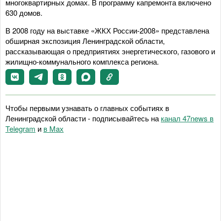
многоквартирных домах. В программу капремонта включено
630 домов.
В 2008 году на выставке «ЖКХ России-2008» представлена
обширная экспозиция Ленинградской области,
рассказывающая о предприятиях энергетического, газового и
жилищно-коммунального комплекса региона.
Чтобы первыми узнавать о главных событиях в
Ленинградской области - подписывайтесь на
канал 47news в
Telegram
и
в Maх