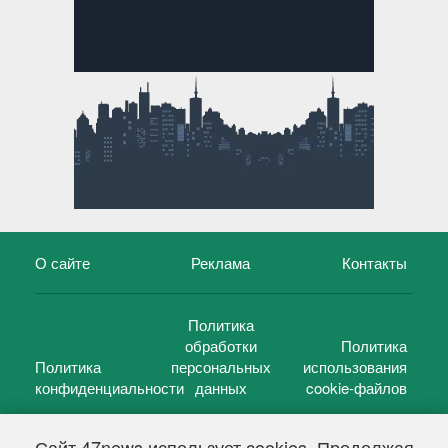
О сайте
Реклама
Контакты
Политика
обработки
Политика
Политика
персональных
использования
конфиденциальности
данных
cookie-файлов
Сайт 47news использует cookies. Продолжая