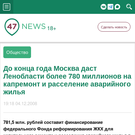
18+
Сделать новость
Общество
До конца года Москва даст
Ленобласти более 780 миллионов на
капремонт и расселение аварийного
жилья
19:18 04.12.2008
781,5 млн. рублей составит финансирование
федерального Фонда реформирования ЖКХ для