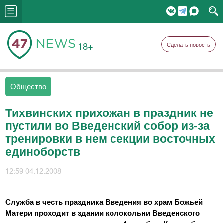
18+
Сделать новость
Общество
Тихвинских прихожан в праздник не
пустили во Введенский собор из-за
тренировки в нем секции восточных
единоборств
12:59 04.12.2008
Служба в честь праздника Введения во храм Божьей
Матери проходит в здании колокольни Введенского