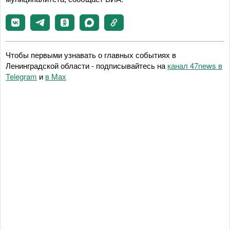
Чтобы первыми узнавать о главных событиях в
Ленинградской области - подписывайтесь на
канал 47news в
Telegram
и
в Maх