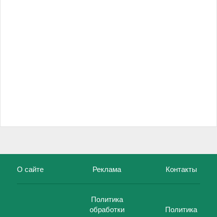
О сайте
Реклама
Контакты
Политика
обработки
Политика