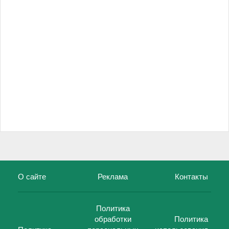
О сайте
Реклама
Контакты
Политика
обработки
Политика