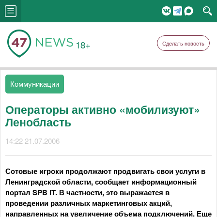
18+
Сделать новость
Коммуникации
Операторы активно «мобилизуют»
Ленобласть
14:22 21.07.2006
Сотовые игроки продолжают продвигать свои услуги в
Ленинградской области, сообщает информационный
портал SPB IT. В частности, это выражается в
проведении различных маркетинговых акций,
направленных на увеличение объема подключений. Еще