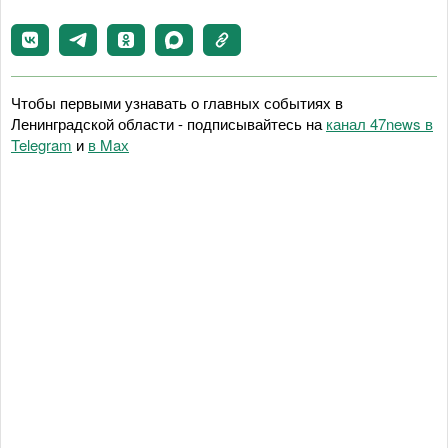
Чтобы первыми узнавать о главных событиях в
Ленинградской области - подписывайтесь на
канал 47news в
Telegram
и
в Maх