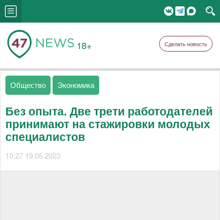
18+
Сделать новость
Общество
Экономика
Без опыта. Две трети работодателей
принимают на стажировки молодых
специалистов
10:27 19.05.2023