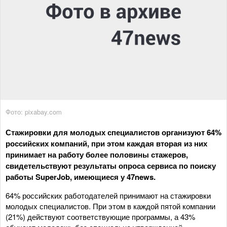
Фото: pixabay.com
Стажировки для молодых специалистов организуют 64%
российских компаний, при этом каждая вторая из них
принимает на работу более половины стажеров,
свидетельствуют результаты опроса сервиса по поиску
работы SuperJob, имеющиеся у 47news.
64% российских работодателей принимают на стажировки
молодых специалистов. При этом в каждой пятой компании
(21%) действуют соответствующие программы, а 43%