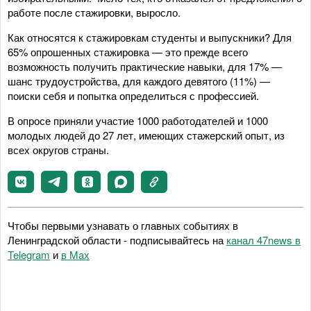
работе после стажировки, выросло.
Как относятся к стажировкам студенты и выпускники? Для
65% опрошенных стажировка — это прежде всего
возможность получить практические навыки, для 17% —
шанс трудоустройства, для каждого девятого (11%) —
поиски себя и попытка определиться с профессией.
В опросе приняли участие 1000 работодателей и 1000
молодых людей до 27 лет, имеющих стажерский опыт, из
всех округов страны.
Чтобы первыми узнавать о главных событиях в
Ленинградской области - подписывайтесь на
канал 47news в
Telegram
и
в Maх