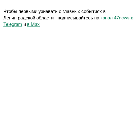
Чтобы первыми узнавать о главных событиях в
Ленинградской области - подписывайтесь на
канал 47news в
Telegram
и
в Maх