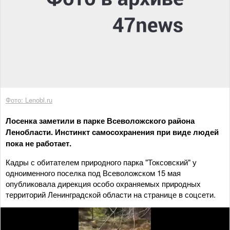
Фото: Lenobl.ru
Лосенка заметили в парке Всеволожского района
Ленобласти. Инстинкт самосохранения при виде людей
пока не работает.
Кадры с обитателем природного парка "Токсовский" у
одноименного поселка под Всеволожском 15 мая
опубликовала дирекция особо охраняемых природных
территорий Ленинградской области на странице в соцсети.