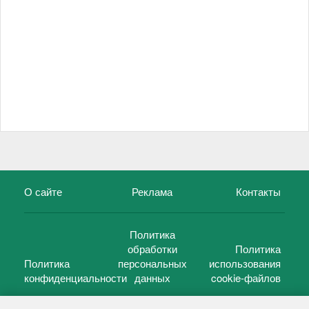
О сайте
Реклама
Контакты
Политика
обработки
Политика
Политика
персональных
использования
конфиденциальности
данных
cookie-файлов