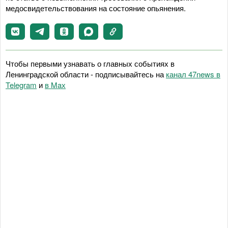
медосвидетельствования на состояние опьянения.
Чтобы первыми узнавать о главных событиях в
Ленинградской области - подписывайтесь на
канал 47news в
Telegram
и
в Maх