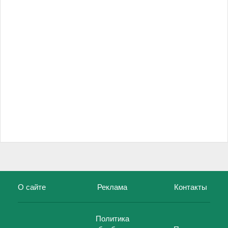
О сайте
Реклама
Контакты
Политика