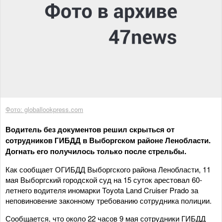
Фото: globallookpress.com
Водитель без документов решил скрыться от
сотрудников ГИБДД в Выборгском районе Ленобласти.
Догнать его получилось только после стрельбы.
Как сообщает ОГИБДД Выборгского района Ленобласти, 11
мая Выборгский городской суд на 15 суток арестовал 60-
летнего водителя иномарки Toyota Land Cruiser Prado за
неповиновение законному требованию сотрудника полиции.
Сообщается, что около 22 часов 9 мая сотрудники ГИБДД