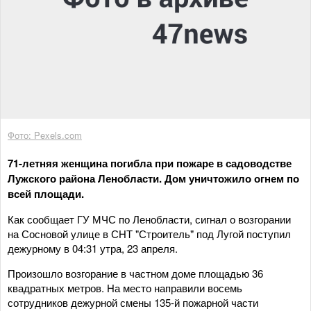
Фото: Pexels.com
71-летняя женщина погибла при пожаре в садоводстве
Лужского района Ленобласти. Дом уничтожило огнем по
всей площади.
Как сообщает ГУ МЧС по Ленобласти, сигнал о возгорании
на Сосновой улице в СНТ "Строитель" под Лугой поступил
дежурному в 04:31 утра, 23 апреля.
Произошло возгорание в частном доме площадью 36
квадратных метров. На место направили восемь
сотрудников дежурной смены 135-й пожарной части