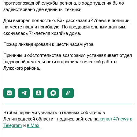
противопожарной службы региона, в ходе тушения было
задействовано две единицы техники.
Дом выгорел полностью. Как рассказали 47news в полиции,
на месте нашли погибшую. По предварительным данным,
скончалась 71-летняя хозяйка дома.
Пожар ликвидировали к шести часам утра.
Причины и обстоятельства возгорания устанавливает отдел
надзорной деятельности и профилактической работы
Лужского района.
Чтобы первыми узнавать о главных событиях в
Ленинградской области - подписывайтесь на
канал 47news в
Telegram
и
в Maх