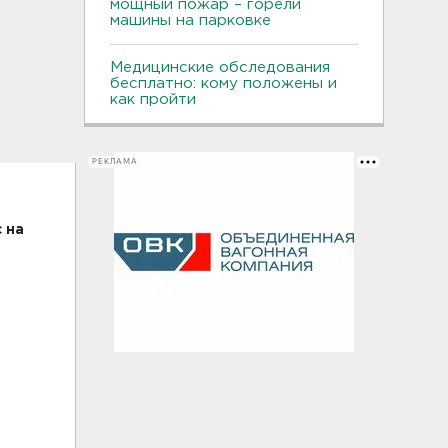
мощный пожар – горели
машины на парковке
Медицинские обследования
бесплатно: кому положены и
как пройти
РЕКЛАМА
 на