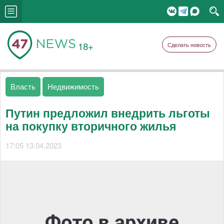
18+
Сделать новость
Власть
Недвижимость
Путин предложил внедрить льготы
на покупку вторичного жилья
17:05 13.04.2023