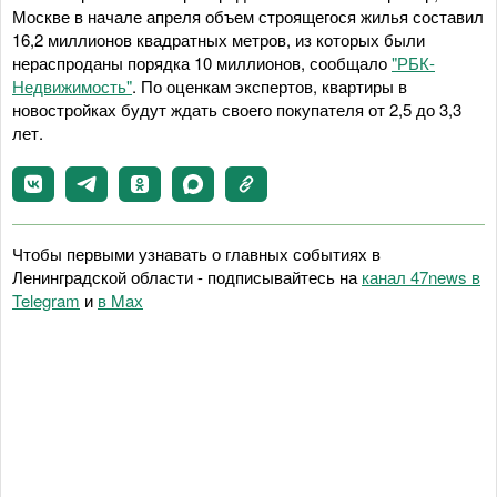
Москве в начале апреля объем строящегося жилья составил
16,2 миллионов квадратных метров, из которых были
нераспроданы порядка 10 миллионов, сообщало
"РБК-
Недвижимость"
. По оценкам экспертов, квартиры в
новостройках будут ждать своего покупателя от 2,5 до 3,3
лет.
Чтобы первыми узнавать о главных событиях в
Ленинградской области - подписывайтесь на
канал 47news в
Telegram
и
в Maх