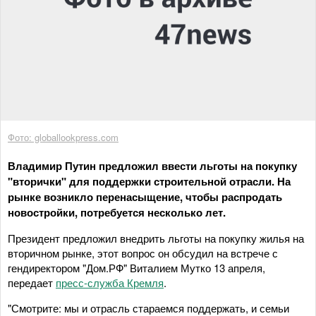
Фото: globallookpress.com
Владимир Путин предложил ввести льготы на покупку
"вторички" для поддержки строительной отрасли. На
рынке возникло перенасыщение, чтобы распродать
новостройки, потребуется несколько лет.
Президент предложил внедрить льготы на покупку жилья на
вторичном рынке, этот вопрос он обсудил на встрече с
гендиректором "Дом.РФ" Виталием Мутко 13 апреля,
передает
пресс-служба Кремля
.
"Смотрите: мы и отрасль стараемся поддержать, и семьи