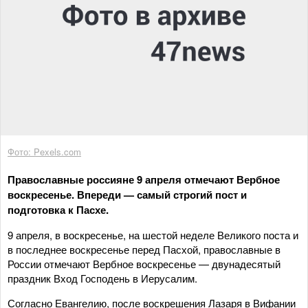
Фото: Pexels.com
Православные россияне 9 апреля отмечают Вербное
воскресенье. Впереди — самый строгий пост и
подготовка к Пасхе.
9 апреля, в воскресенье, на шестой неделе Великого поста и
в последнее воскресенье перед Пасхой, православные в
России отмечают Вербное воскресенье — двунадесятый
праздник Вход Господень в Иерусалим.
Согласно Евангелию, после воскрешения Лазаря в Вифании