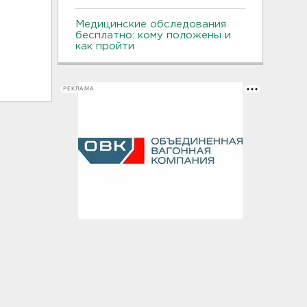
Медицинские обследования
бесплатно: кому положены и
как пройти
РЕКЛАМА