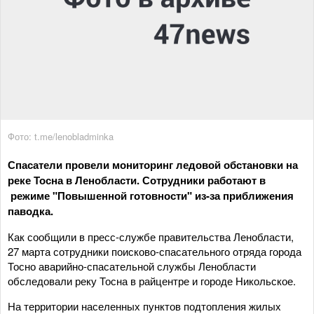
Фото: t.me/lenobladminka
Спасатели провели мониторинг ледовой обстановки на
реке Тосна в Ленобласти. Сотрудники работают в
режиме "Повышенной готовности" из-за приближения
паводка.
Как сообщили в пресс-службе правительства Ленобласти,
27 марта сотрудники поисково-спасательного отряда города
Тосно аварийно-спасательной службы Ленобласти
обследовали реку Тосна в райцентре и городе Никольское.
На территории населенных пунктов подтопления жилых