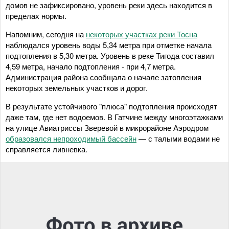
домов не зафиксировано, уровень реки здесь находится в
пределах нормы.
Напомним, сегодня на
некоторых участках реки Тосна
наблюдался уровень воды 5,34 метра при отметке начала
подтопления в 5,30 метра. Уровень в реке Тигода составил
4,59 метра, начало подтопления - при 4,7 метра.
Администрация района сообщала о начале затопления
некоторых земельных участков и дорог.
В результате устойчивого "плюса" подтопления происходят
даже там, где нет водоемов. В Гатчине между многоэтажками
на улице Авиатриссы Зверевой в микрорайоне Аэродром
образовался непроходимый бассейн
— с талыми водами не
справляется ливневка.