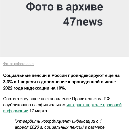
Фото: pxhere.com
Социальные пенсии в России проиндексируют еще на
3,3% с 1 апреля в дополнение к проведенной в июне
2022 года индексации на 10%.
Соответствующее постановление Правительства РФ
опубликовано на официальном
интернет-портале правовой
информации
17 марта.
"Утвердить коэффициент индексации с 1
апреля 2023 г. социальных пенсий в размере