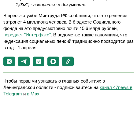
1,033", - говорится в документе.
В пресс-службе Минтруда РФ сообщили, что это решение
затронет 4 миллиона человек. В бюджете Социального
фонда на это предусмотрено почти 15,6 млрд рублей,
передает "Интерфакс"
. В ведомстве также напомнили, что
индексация социальных пенсий традиционно проводится раз
в год - 1 апреля.
Чтобы первыми узнавать о главных событиях в
Ленинградской области - подписывайтесь на
канал 47news в
Telegram
и
в Maх