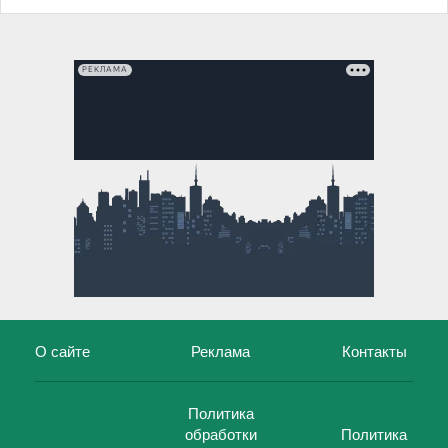
РЕКЛАМА
О сайте
Реклама
Контакты
Политика
обработки
Политика