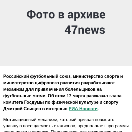
Российский футбольный союз, министерство спорта и
министерство цифрового развития разрабатывают
механизм для привлечения болельщиков на
футбольные матчи. Об этом 17 марта рассказал глава
комитета Госдумы по физической культуре и спорту
Дмитрий Свищев в интервью
РИА Новости
.
Мотивационный механизм, который призван повысить
упавшую посещаемость стадионов, предполагает программы
лояльности и подарки. Планируется, что готовое решение