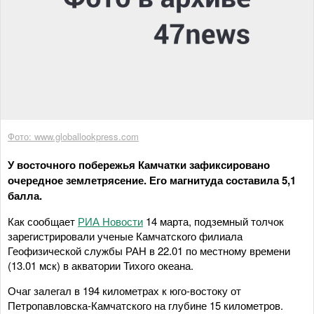
Фото: www.globallookpress.com
У восточного побережья Камчатки зафиксировано
очередное землетрясение. Его магнитуда составила 5,1
балла.
Как сообщает
РИА Новости
14 марта, подземный толчок
зарегистрировали ученые Камчатского филиала
Геофизической службы РАН в 22.01 по местному времени
(13.01 мск) в акватории Тихого океана.
Очаг залегал в 194 километрах к юго-востоку от
Петропавловска-Камчатского на глубине 15 километров.