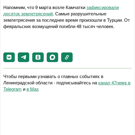
Напомним, что 9 марта возле Камчатки
зафиксировали
десяток землетрясений
. Самые разрушительные
землетрясения за последнее время произошли в Турции. От
февральских возмущений погибли 48 тысяч человек.
Чтобы первыми узнавать о главных событиях в
Ленинградской области - подписывайтесь на
канал 47news в
Telegram
и
в Maх