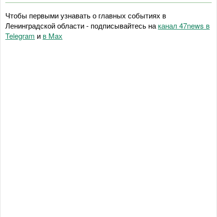
Чтобы первыми узнавать о главных событиях в
Ленинградской области - подписывайтесь на
канал 47news в
Telegram
и
в Maх