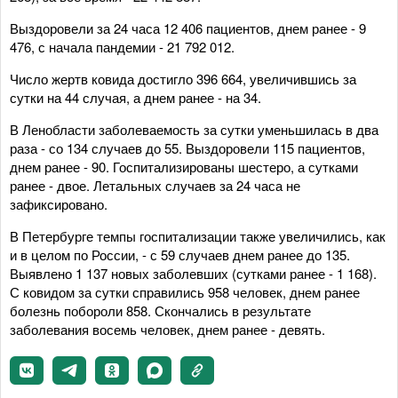
Выздоровели за 24 часа 12 406 пациентов, днем ранее - 9
476, с начала пандемии - 21 792 012.
Число жертв ковида достигло 396 664, увеличившись за
сутки на 44 случая, а днем ранее - на 34.
В Ленобласти заболеваемость за сутки уменьшилась в два
раза - со 134 случаев до 55. Выздоровели 115 пациентов,
днем ранее - 90. Госпитализированы шестеро, а сутками
ранее - двое. Летальных случаев за 24 часа не
зафиксировано.
В Петербурге темпы госпитализации также увеличились, как
и в целом по России, - с 59 случаев днем ранее до 135.
Выявлено 1 137 новых заболевших (сутками ранее - 1 168).
С ковидом за сутки справились 958 человек, днем ранее
болезнь побороли 858. Скончались в результате
заболевания восемь человек, днем ранее - девять.