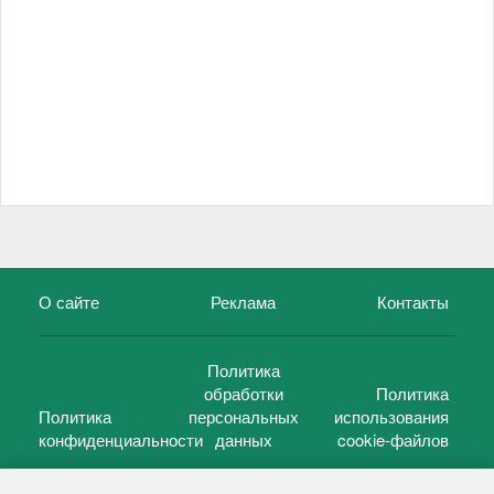
О сайте
Реклама
Контакты
Политика
обработки
Политика
Политика
персональных
использования
конфиденциальности
данных
cookie-файлов