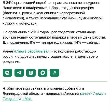
В 84% организаций подобная практика пока не внедрена.
Чаще всего в подарочные наборы входит канцелярия
(блокноты, ручки, ежедневники с корпоративной
символикой), а также небольшие сувениры (сумки-шоперы,
кружки и календари).
По сравнению с 2019 годом, работодатели стали чаще
вручать новым сотрудникам подарки в первый день работы.
Для сравнения: 8% — четыре года назад, 14% — сейчас.
Ранее
47news рассказывал
, что половина работающих
россиян с удовольствием угощает коллег в день своего
рождения.
Чтобы первыми узнавать о главных событиях в
Ленинградской области - подписывайтесь на
канал 47news в
Telegram
и
в Maх