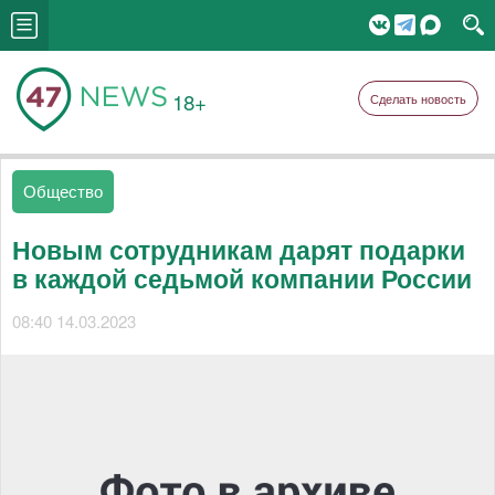
18+
Сделать новость
Общество
Новым сотрудникам дарят подарки
в каждой седьмой компании России
08:40 14.03.2023