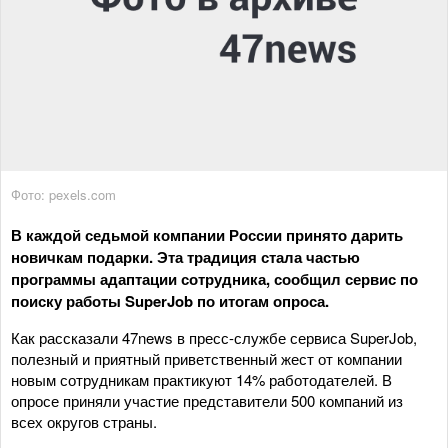
Фото: pexels.com
В каждой седьмой компании России принято дарить
новичкам подарки. Эта традиция стала частью
программы адаптации сотрудника, сообщил сервис по
поиску работы SuperJob по итогам опроса.
Как рассказали 47news в пресс-службе сервиса SuperJob,
полезный и приятный приветственный жест от компании
новым сотрудникам практикуют 14% работодателей. В
опросе приняли участие представители 500 компаний из
всех округов страны.