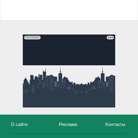
РЕКЛАМА
О сайте
Реклама
Контакты