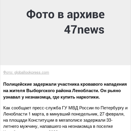
Фото: globallookpress.com
Полицейские задержали участника кровавого нападения
на жителя Выборгского района Ленобласти. Он рьяно
узнавал у незнакомца, где купить наркотики.
Как сообщает пресс-служба ГУ МВД России по Петербургу и
Ленобласти 1 марта, в минувший понедельник, 27 февраля,
на площади Конституции в мегаполисе задержали 33-
летнего мужчину, напавшего на незнакомца в поселке