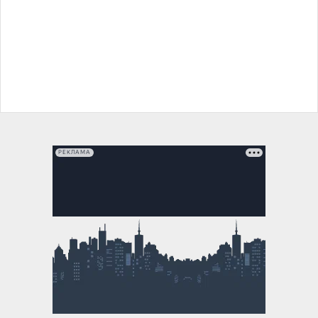
РЕКЛАМА