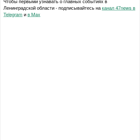
Чтобы первыми узнавать о главных событиях в
Ленинградской области - подписывайтесь на
канал 47news в
Telegram
и
в Maх