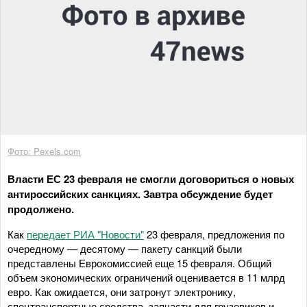
Фото: Pexels.com
Власти ЕС 23 февраля не смогли договориться о новых
антироссийских санкциях. Завтра обсуждение будет
продолжено.
Как
передает РИА "Новости"
23 февраля, предложения по
очередному — десятому — пакету санкций были
представлены Еврокомиссией еще 15 февраля. Общий
объем экономических ограничений оценивается в 11 млрд
евро. Как ожидается, они затронут электронику,
спецтранспортные средства, запчасти для грузовиков и