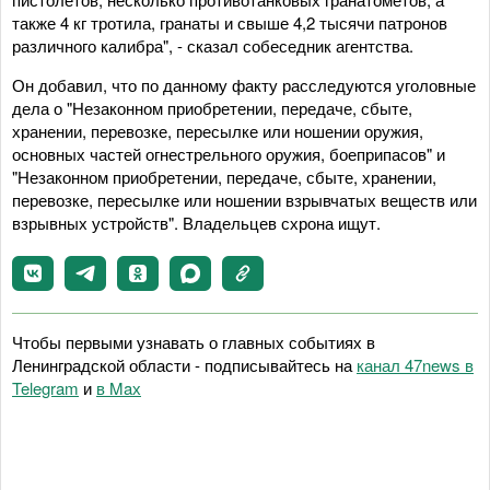
также 4 кг тротила, гранаты и свыше 4,2 тысячи патронов
различного калибра", - сказал собеседник агентства.
Он добавил, что по данному факту расследуются уголовные
дела о "Незаконном приобретении, передаче, сбыте,
хранении, перевозке, пересылке или ношении оружия,
основных частей огнестрельного оружия, боеприпасов" и
"Незаконном приобретении, передаче, сбыте, хранении,
перевозке, пересылке или ношении взрывчатых веществ или
взрывных устройств". Владельцев схрона ищут.
Чтобы первыми узнавать о главных событиях в
Ленинградской области - подписывайтесь на
канал 47news в
Telegram
и
в Maх