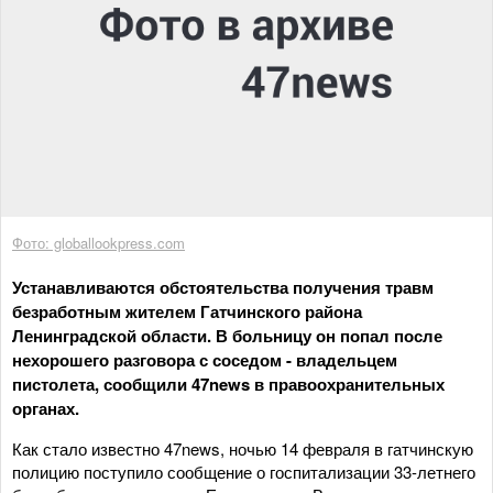
Фото: globallookpress.com
Устанавливаются обстоятельства получения травм
безработным жителем Гатчинского района
Ленинградской области. В больницу он попал после
нехорошего разговора с соседом - владельцем
пистолета, сообщили 47news в правоохранительных
органах.
Как стало известно 47news, ночью 14 февраля в гатчинскую
полицию поступило сообщение о госпитализации 33-летнего