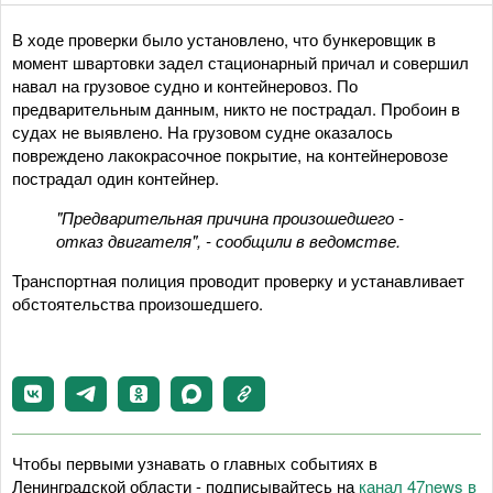
В ходе проверки было установлено, что бункеровщик в
момент швартовки задел стационарный причал и совершил
навал на грузовое судно и контейнеровоз. По
предварительным данным, никто не пострадал. Пробоин в
судах не выявлено. На грузовом судне оказалось
повреждено лакокрасочное покрытие, на контейнеровозе
пострадал один контейнер.
"Предварительная причина произошедшего -
отказ двигателя", - сообщили в ведомстве.
Транспортная полиция проводит проверку и устанавливает
обстоятельства произошедшего.
Чтобы первыми узнавать о главных событиях в
Ленинградской области - подписывайтесь на
канал 47news в