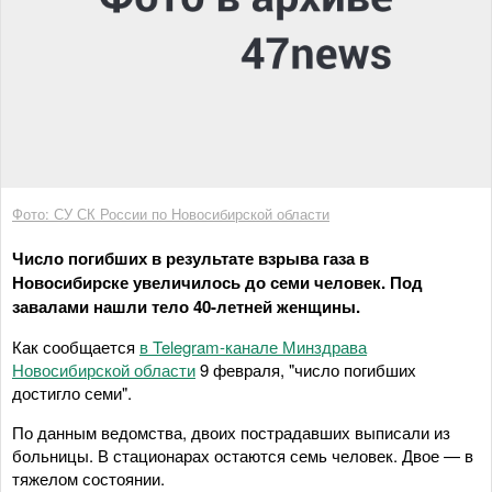
Фото: СУ СК России по Новосибирской области
Число погибших в результате взрыва газа в
Новосибирске увеличилось до семи человек. Под
завалами нашли тело 40-летней женщины.
Как сообщается
в Telegram-канале Минздрава
Новосибирской области
9 февраля, "число погибших
достигло семи".
По данным ведомства, двоих пострадавших выписали из
больницы. В стационарах остаются семь человек. Двое — в
тяжелом состоянии.