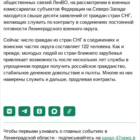
общественных связей ЛенВО, на рассмотрении в военных
комиссариатах субъектов Федерации на Северо-Западе
находится свыше десяти заявлений от граждан стран СНГ,
желающих служить по контракту в соединениях постоянной
готовности Ленинградского военного округа.
Сейчас число граждан из стран СНГ в соединениях и
воинских частях округа составляет 122 человека. Как и
прежде, молодых людей из стран ближнего зарубежья
привлекает возможность после нескольких лет службы в
упрощенном порядке получить российское гражданство,
стабильное денежное довольствие и льготы. Многие из них
намерены служить и дальше, продлевая контракты.
Чтобы первыми узнавать о главных событиях в
Ленинградской области - подписывайтесь на
канал 47news в