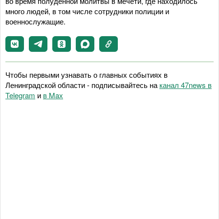
во время полуденной молитвы в мечети, где находилось
много людей, в том числе сотрудники полиции и
военнослужащие.
Чтобы первыми узнавать о главных событиях в
Ленинградской области - подписывайтесь на
канал 47news в
Telegram
и
в Maх