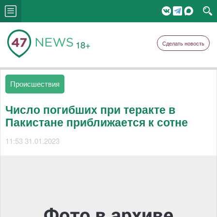
18+
Сделать новость
Происшествия
Число погибших при теракте в
Пакистане приближается к сотне
11:53 31.01.2023