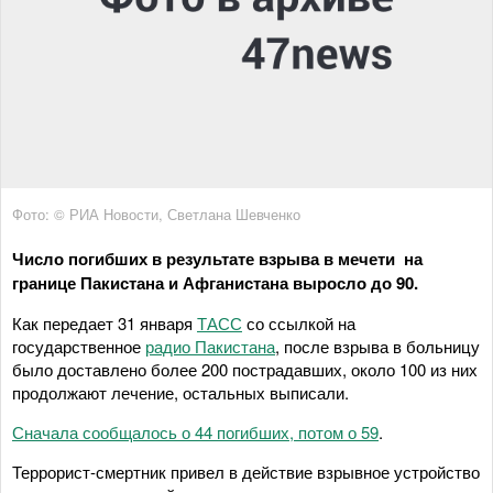
Фото: © РИА Новости, Светлана Шевченко
Число погибших в результате взрыва в мечети на
границе Пакистана и Афганистана выросло до 90.
Как передает 31 января
ТАСС
со ссылкой на
государственное
радио Пакистана
, после взрыва в больницу
было доставлено более 200 пострадавших, около 100 из них
продолжают лечение, остальных выписали.
Сначала сообщалось о 44 погибших, потом о 59
.
Террорист-смертник привел в действие взрывное устройство