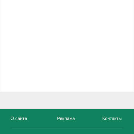
О сайте
Реклама
Контакты