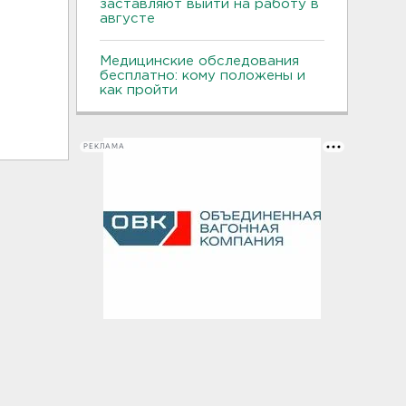
заставляют выйти на работу в
августе
Медицинские обследования
бесплатно: кому положены и
как пройти
РЕКЛАМА