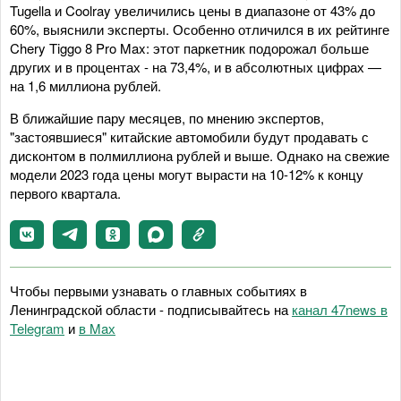
Tugella и Coolray увеличились цены в диапазоне от 43% до
60%, выяснили эксперты. Особенно отличился в их рейтинге
Chery Tiggo 8 Pro Max: этот паркетник подорожал больше
других и в процентах - на 73,4%, и в абсолютных цифрах —
на 1,6 миллиона рублей.
В ближайшие пару месяцев, по мнению экспертов,
"застоявшиеся" китайские автомобили будут продавать с
дисконтом в полмиллиона рублей и выше. Однако на свежие
модели 2023 года цены могут вырасти на 10-12% к концу
первого квартала.
Чтобы первыми узнавать о главных событиях в
Ленинградской области - подписывайтесь на
канал 47news в
Telegram
и
в Maх