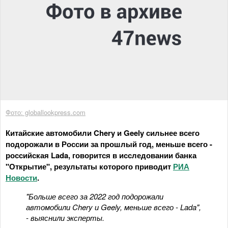
Фото: globallookpress.com
Китайские автомобили Chery и Geely сильнее всего
подорожали в России за прошлый год, меньше всего -
российская Lada, говорится в исследовании банка
"Открытие", результаты которого приводит
РИА
Новости
.
"Больше всего за 2022 год подорожали
автомобили Chery и Geely, меньше всего - Lada",
- выяснили эксперты.