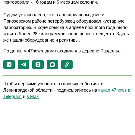
приговорили к 16 годам и 6 месяцам колонии.
Судом установлено, что в арендованном доме в
Приозерском районе петербуржец оборудовал кустарную
лабораторию. В ходе обыска в апреле прошлого года было
изъято более 28 килограммов запрещенных веществ. Здесь
же нашли оборудование и реактивы.
По данным 47news, дом находился в деревне Раздолье.
Чтобы первыми узнавать о главных событиях в
Ленинградской области - подписывайтесь на
канал 47news в
Telegram
и
в Maх