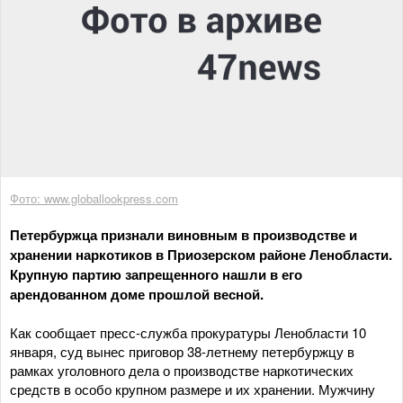
Фото: www.globallookpress.com
Петербуржца признали виновным в производстве и
хранении наркотиков в Приозерском районе Ленобласти.
Крупную партию запрещенного нашли в его
арендованном доме прошлой весной.
Как сообщает пресс-служба прокуратуры Ленобласти 10
января, суд вынес приговор 38-летнему петербуржцу в
рамках уголовного дела о производстве наркотических
средств в особо крупном размере и их хранении. Мужчину