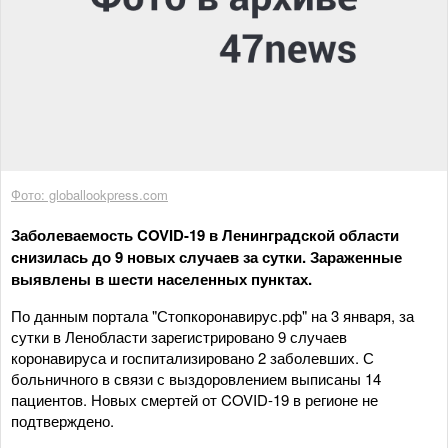
Фото: globallookpress.com
Заболеваемость COVID-19 в Ленинградской области
снизилась до 9 новых случаев за сутки. Зараженные
выявлены в шести населенных пунктах.
По данным портала "Стопкоронавирус.рф" на 3 января, за
сутки в Ленобласти зарегистрировано 9 случаев
коронавируса и госпитализировано 2 заболевших. С
больничного в связи с выздоровлением выписаны 14
пациентов. Новых смертей от COVID-19 в регионе не
подтверждено.