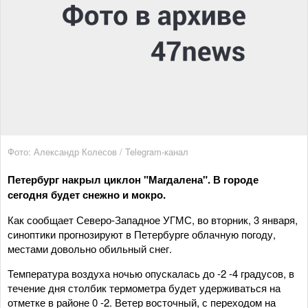
Фото: Александр Колесов / Telegram-канал
Петербург накрыл циклон "Магдалена". В городе
сегодня будет снежно и мокро.
Как сообщает Северо-Западное УГМС, во вторник, 3 января,
синоптики прогнозируют в Петербурге облачную погоду,
местами довольно обильный снег.
Температура воздуха ночью опускалась до -2 -4 градусов, в
течение дня столбик термометра будет удерживаться на
отметке в районе 0 -2. Ветер восточный, с переходом на