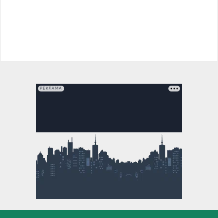
РЕКЛАМА