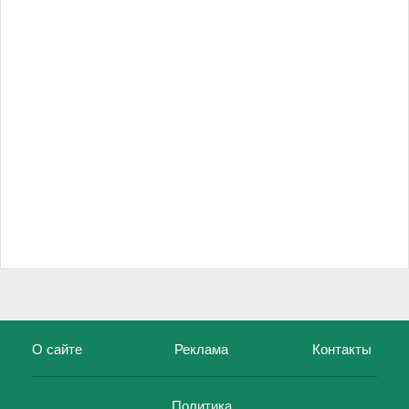
О сайте
Реклама
Контакты
Политика