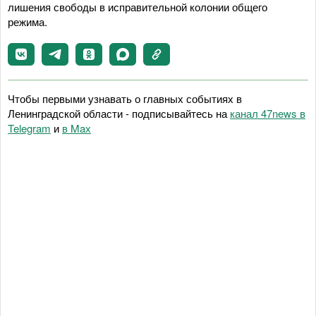
лишения свободы в исправительной колонии общего
режима.
Чтобы первыми узнавать о главных событиях в
Ленинградской области - подписывайтесь на
канал 47news в
Telegram
и
в Maх