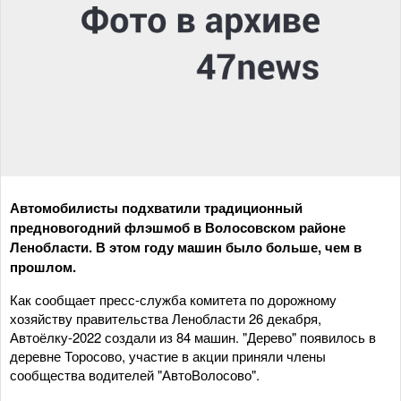
Автомобилисты подхватили традиционный
предновогодний флэшмоб в Волосовском районе
Ленобласти. В этом году машин было больше, чем в
прошлом.
Как сообщает пресс-служба комитета по дорожному
хозяйству правительства Ленобласти 26 декабря,
Автоёлку-2022 создали из 84 машин. "Дерево" появилось в
деревне Торосово, участие в акции приняли члены
сообщества водителей "АвтоВолосово".