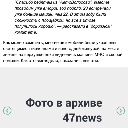
"Спасибо ребятам из "АвтоВолосово", вместе
проводим уже второй год подряд. 23 встречали
уже больше машин, чем 22. В этом году были
сложности с площадкой, но все в итоге
получилось хорошо", — рассказали в "дорожном"
комитете.
Как можно заметить, многие автомобили были украшены
светящимися гирляндами и новогодней мишурой, на месте
звезды на верхушке ёлки виднелись машины МЧС и скорой
помощи. Как это выглядело, показали с высоты.