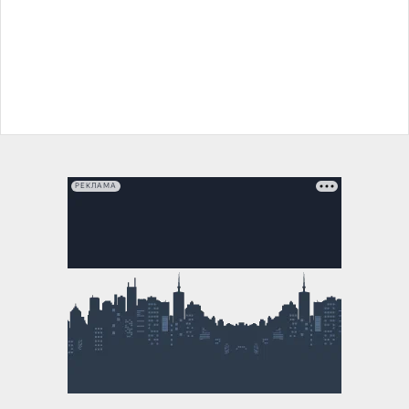
РЕКЛАМА