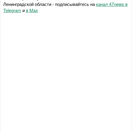
Ленинградской области - подписывайтесь на
канал 47news в
Telegram
и
в Maх