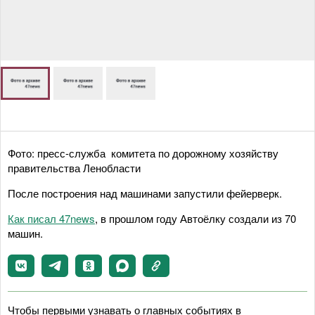
Фото: пресс-служба комитета по дорожному хозяйству
правительства Ленобласти
После построения над машинами запустили фейерверк.
Как писал 47news
, в прошлом году Автоёлку создали из 70
машин.
Чтобы первыми узнавать о главных событиях в