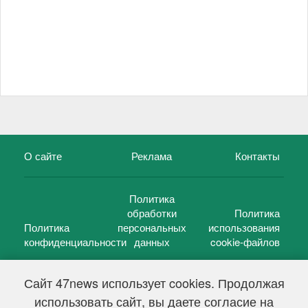
О сайте
Реклама
Контакты
Политика
обработки
Политика
Политика
персональных
использования
конфиденциальности
данных
cookie-файлов
Сайт 47news использует cookies. Продолжая
использовать сайт, вы даете согласие на