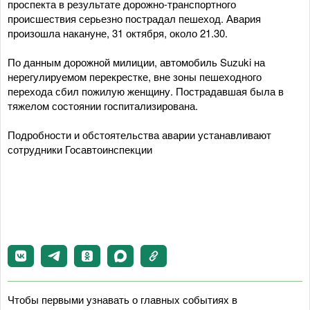
проспекта в результате дорожно-транспортного
происшествия серьезно пострадал пешеход. Авария
произошла накануне, 31 октября, около 21.30.
По данным дорожной милиции, автомобиль Suzuki на
нерегулируемом перекрестке, вне зоны пешеходного
перехода сбил пожилую женщину. Пострадавшая была в
тяжелом состоянии госпитализирована.
Подробности и обстоятельства аварии устанавливают
сотрудники Госавтоинспекции
Чтобы первыми узнавать о главных событиях в