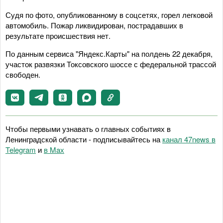
Судя по фото, опубликованному в соцсетях, горел легковой
автомобиль. Пожар ликвидирован, пострадавших в
результате происшествия нет.
По данным сервиса "Яндекс.Карты" на полдень 22 декабря,
участок развязки Токсовского шоссе с федеральной трассой
свободен.
Чтобы первыми узнавать о главных событиях в
Ленинградской области - подписывайтесь на
канал 47news в
Telegram
и
в Maх