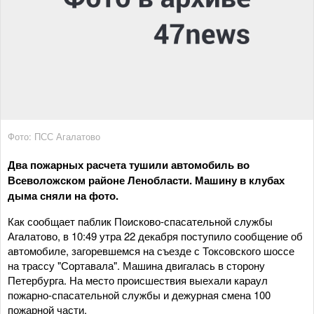
Фото: ПСС Агалатово
Два пожарных расчета тушили автомобиль во
Всеволожском районе Ленобласти. Машину в клубах
дыма сняли на фото.
Как сообщает паблик Поисково-спасательной службы
Агалатово, в 10:49 утра 22 декабря поступило сообщение об
автомобиле, загоревшемся на съезде с Токсовского шоссе
на трассу "Сортавала". Машина двигалась в сторону
Петербурга. На место происшествия выехали караул
пожарно-спасательной службы и дежурная смена 100
пожарной части.