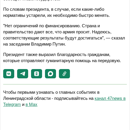
По словам президента, в случае, если какие-либо
нормативы устарели, их необходимо быстро менять.
"Нет ограничений по финансированию. Страна и
правительство дают все, что армия просит. Надеюсь,
соответствующие результаты будут достигаться", — сказал
на заседании Владимир Путин.
Президент также выразил благодарность гражданам,
которые отправляют гуманитарную помощь на передовую.
Чтобы первыми узнавать о главных событиях в
Ленинградской области - подписывайтесь на
канал 47news в
Telegram
и
в Maх