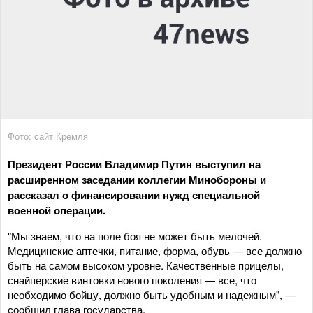
Фото: сайт Кремля
Президент России Владимир Путин выступил на
расширенном заседании коллегии Минобороны и
рассказал о финансировании нужд специальной
военной операции.
"Мы знаем, что на поле боя не может быть мелочей.
Медицинские аптечки, питание, форма, обувь — все должно
быть на самом высоком уровне. Качественные прицелы,
снайперские винтовки нового поколения — все, что
необходимо бойцу, должно быть удобным и надежным", —
сообщил глава государства.