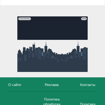
РЕКЛАМА
О сайте
Реклама
Контакты
Политика
обработки
Политика