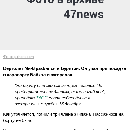
Фото: pxhere.com
Вертолет Ми-8 разбился в Бурятии. Он упал при посадке
в аэропорту Байкал и загорелся.
"На борту был экипаж из трех человек. По
предварительным данным, есть погибшие", -
приводит
ТАСС
слова собеседника в
экстренных службах 16 декабря.
Как уточняется, погибли три члена экипажа. Пассажиров на
борту не было.