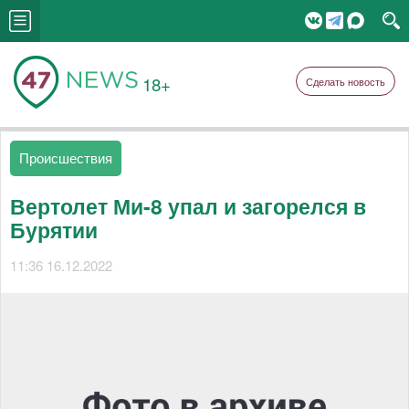
18+
Сделать новость
Происшествия
Вертолет Ми-8 упал и загорелся в
Бурятии
11:36 16.12.2022