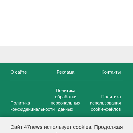
О сайте
Реклама
Контакты
Политика
обработки
Политика
Политика
персональных
использования
конфиденциальности
данных
cookie-файлов
Сайт 47news использует cookies. Продолжая