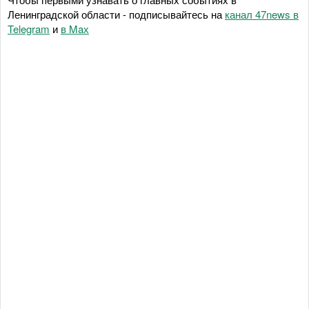
Ленинградской области - подписывайтесь на
канал 47news в
Telegram
и
в Maх