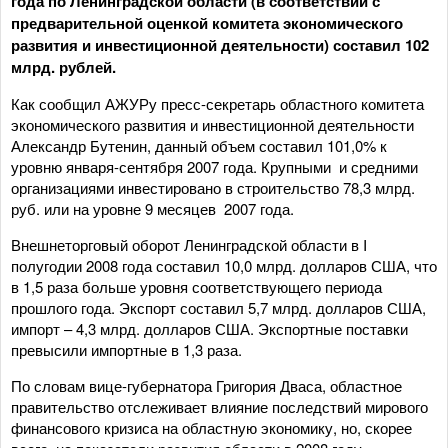
года по Ленинградской области (в соответствии с
предварительной оценкой комитета экономического
развития и инвестиционной деятельности) составил 102
млрд. рублей.
Как сообщил АЖУРу пресс-секретарь областного комитета
экономического развития и инвестиционной деятельности
Александр Бутенин, данный объем составил 101,0% к
уровню января-сентября 2007 года. Крупными и средними
организациями инвестировано в строительство 78,3 млрд.
руб. или на уровне 9 месяцев 2007 года.
Внешнеторговый оборот Ленинградской области в I
полугодии 2008 года составил 10,0 млрд. долларов США, что
в 1,5 раза больше уровня соответствующего периода
прошлого года. Экспорт составил 5,7 млрд. долларов США,
импорт – 4,3 млрд. долларов США. Экспортные поставки
превысили импортные в 1,3 раза.
По словам вице-губернатора Григория Дваса, областное
правительство отслеживает влияние последствий мирового
финансового кризиса на областную экономику, но, скорее