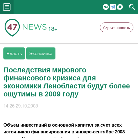
18+
Сделать новость
Власть
Экономика
Последствия мирового
финансового кризиса для
экономики Ленобласти будут более
ощутимы в 2009 году
14:26 29.10.2008
Объем инвестиций в основной капитал за счет всех
источников финансирования в январе-сентябре 2008