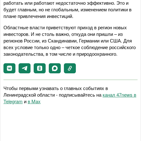
работать или работают недостаточно эффективно. Это и
будет главным, но не глобальным, изменением политики в
плане привлечения инвестиций.
Областные власти приветствуют приход в регион новых
инвесторов. И не столь важно, откуда они пришли – из
регионов России, из Скандинавии, Германии или США. Для
всех условие только одно – четкое соблюдение российского
законодательства, в том числе и природоохранного.
Чтобы первыми узнавать о главных событиях в
Ленинградской области - подписывайтесь на
канал 47news в
Telegram
и
в Maх