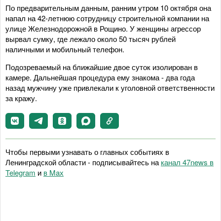
По предварительным данным, ранним утром 10 октября она
напал на 42-летнюю сотрудницу строительной компании на
улице Железнодорожной в Рощино. У женщины агрессор
вырвал сумку, где лежало около 50 тысяч рублей
наличными и мобильный телефон.
Подозреваемый на ближайшие двое суток изолирован в
камере. Дальнейшая процедура ему знакома - два года
назад мужчину уже привлекали к уголовной ответственности
за кражу.
Чтобы первыми узнавать о главных событиях в
Ленинградской области - подписывайтесь на
канал 47news в
Telegram
и
в Maх