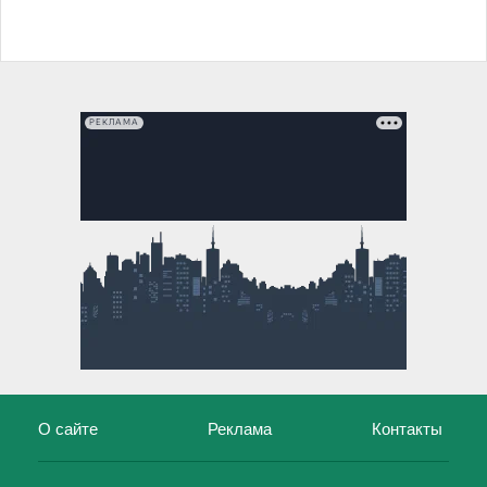
РЕКЛАМА
О сайте
Реклама
Контакты