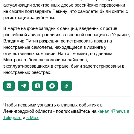
актуализации электронных досье российские перевозчики
не смогли подтвердить Пекину, что самолеты были сняты с
регистрации за рубежом.
В марте на фоне западных санкций, введенных против
российской авиаотрасли из-за военной операции на Украине,
Владимир Путин разрешил регистрировать права на
иностранные самолеты, находящиеся в лизинге у
отечественных компаний. На тот момент, по данным
Минтранса, больше половины лайнеров,
эксплуатировавшихся в стране, были зарегистрированы в
иностранных реестрах.
Чтобы первыми узнавать о главных событиях в
Ленинградской области - подписывайтесь на
канал 47news в
Telegram
и
в Maх