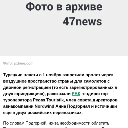
Фото: pxhere.com
Турецкие власти с 1 ноября запретили пролет через
воздушное пространство страны для самолетов с
двойной регистрацией (то есть зарегистрированных в
двух юрисдикциях), рассказали
РБК
гендиректор
туроператора Pegas Touristik, член совета директоров
авиакомпании Nordwind Анна Подгорная и источники
еще в двух российских перевозчиках.
По словам Подгорной, из-за необходимости облетать