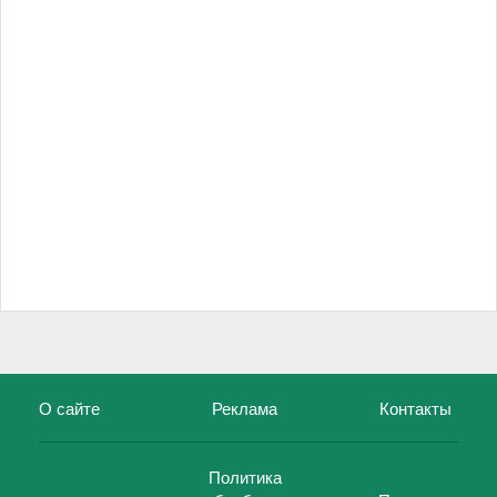
О сайте
Реклама
Контакты
Политика