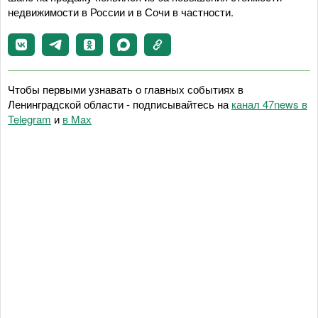
недвижимости в России и в Сочи в частности.
Чтобы первыми узнавать о главных событиях в
Ленинградской области - подписывайтесь на
канал 47news в
Telegram
и
в Maх