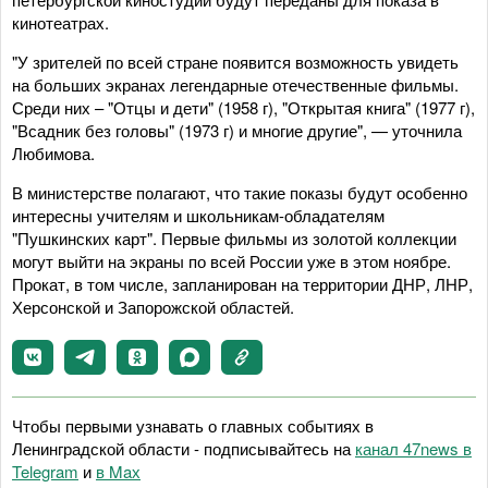
кинотеатрах.
"У зрителей по всей стране появится возможность увидеть
на больших экранах легендарные отечественные фильмы.
Среди них – "Отцы и дети" (1958 г), "Открытая книга" (1977 г),
"Всадник без головы" (1973 г) и многие другие", — уточнила
Любимова.
В министерстве полагают, что такие показы будут особенно
интересны учителям и школьникам-обладателям
"Пушкинских карт". Первые фильмы из золотой коллекции
могут выйти на экраны по всей России уже в этом ноябре.
Прокат, в том числе, запланирован на территории ДНР, ЛНР,
Херсонской и Запорожской областей.
Чтобы первыми узнавать о главных событиях в
Ленинградской области - подписывайтесь на
канал 47news в
Telegram
и
в Maх