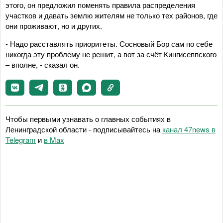
этого, он предложил поменять правила распределения
участков и давать землю жителям не только тех районов, где
они проживают, но и других.
- Надо расставлять приоритеты. Сосновый Бор сам по себе
никогда эту проблему не решит, а вот за счёт Кингисеппского
– вполне, - сказал он.
Чтобы первыми узнавать о главных событиях в
Ленинградской области - подписывайтесь на
канал 47news в
Telegram
и
в Maх