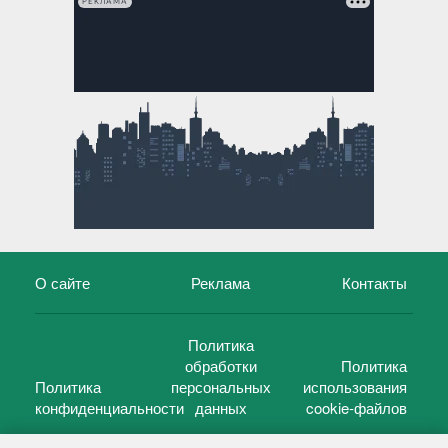
РЕКЛАМА
О сайте
Реклама
Контакты
Политика
обработки
Политика
Политика
персональных
использования
конфиденциальности
данных
cookie-файлов