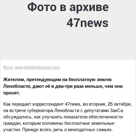
Фото: www.globallookpress.com
Жителям, претендующим на бесплатную землю
Ленобласти, дают её в два-три раза меньше, чем они
просят.
Как передает корреспондент 47news, во вторник, 25 октября,
на встрече губернатора Ленобласти с депутатами ЗакСа
обсуждалось, как улучшить показатели обеспеченности
граждан, которым положены бесплатные земельные
участки. Прежде всего, речь о многодетных семьях.