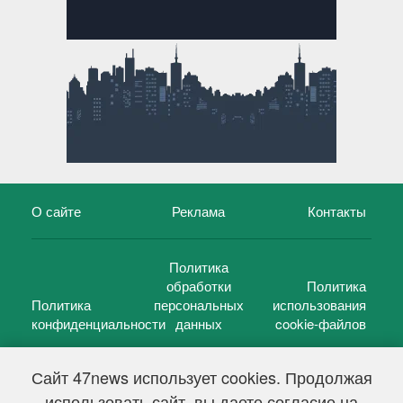
О сайте
Реклама
Контакты
Политика
обработки
Политика
Политика
персональных
использования
конфиденциальности
данных
cookie-файлов
Сайт 47news использует cookies. Продолжая
использовать сайт, вы даете согласие на