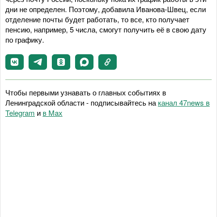
дни не определен. Поэтому, добавила Иванова-Швец, если
отделение почты будет работать, то все, кто получает
пенсию, например, 5 числа, смогут получить её в свою дату
по графику.
Чтобы первыми узнавать о главных событиях в
Ленинградской области - подписывайтесь на
канал 47news в
Telegram
и
в Maх