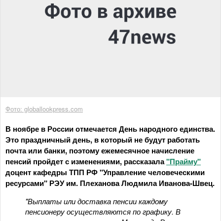
Фото: globallookpress.com
В ноябре в России отмечается День народного единства.
Это праздничный день, в который не будут работать
почта или банки, поэтому ежемесячное начисление
пенсий пройдет с изменениями, рассказала
"Прайму"
доцент кафедры ТПП РФ "Управление человеческими
ресурсами" РЭУ им. Плеханова Людмила Иванова-Швец.
"Выплаты или доставка пенсии каждому
пенсионеру осуществляются по графику. В