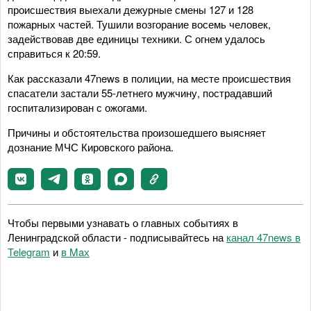
происшествия выехали дежурные смены 127 и 128
пожарных частей. Тушили возгорание восемь человек,
задействовав две единицы техники. С огнем удалось
справиться к 20:59.
Как рассказали 47news в полиции, на месте происшествия
спасатели застали 55-летнего мужчину, пострадавший
госпитализирован с ожогами.
Причины и обстоятельства произошедшего выясняет
дознание МЧС Кировского района.
Чтобы первыми узнавать о главных событиях в
Ленинградской области - подписывайтесь на
канал 47news в
Telegram
и
в Maх