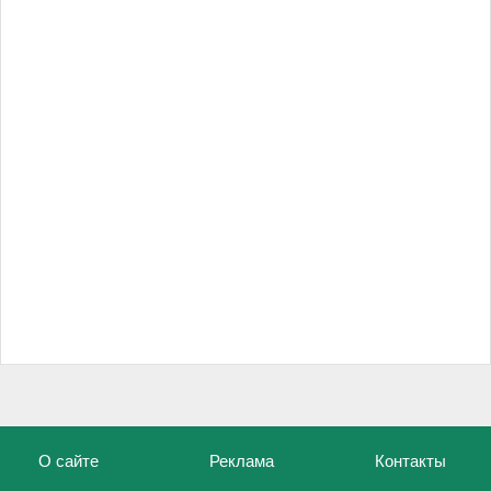
О сайте
Реклама
Контакты