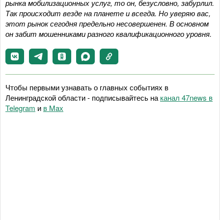
рынка мобилизационных услуг, то он, безусловно, забурлил.
Так происходит везде на планете и всегда. Но уверяю вас,
этот рынок сегодня предельно несовершенен. В основном
он забит мошенниками разного квалификационного уровня.
Чтобы первыми узнавать о главных событиях в
Ленинградской области - подписывайтесь на
канал 47news в
Telegram
и
в Maх